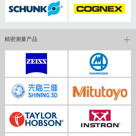
精密测量产品