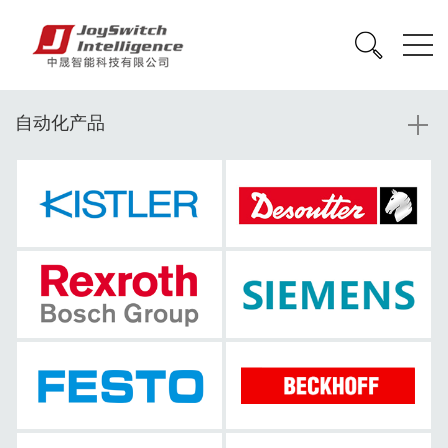
自动化产品