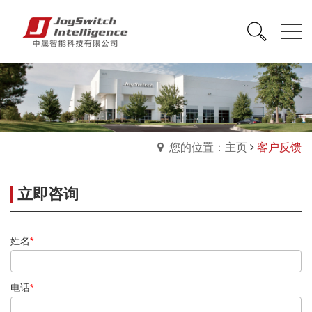
您的位置：主页
客户反馈
立即咨询
姓名
*
电话
*