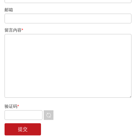
邮箱
留言内容
*
验证码
*