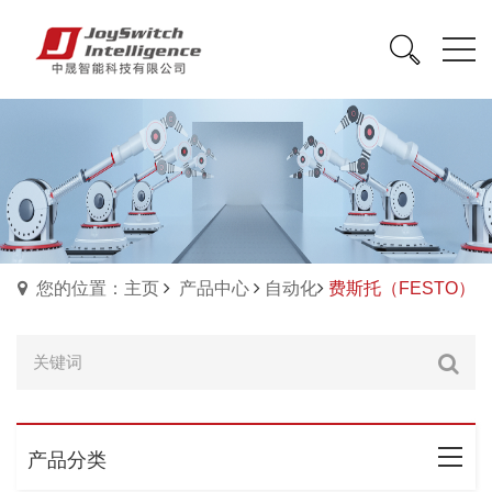
您的位置：主页
产品中心
自动化
费斯托（FESTO）
产品分类