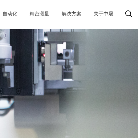
自动化
精密测量
解决方案
关于中晟