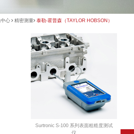
品中心
精密测量
泰勒-霍普森（TAYLOR HOBSON）
Surtronic S-100 系列表面粗糙度测试
仪