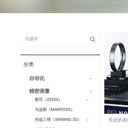
分类
自动化
精密测量
蔡司（ZEISS）
马波斯（MARPOSS）
先临三维（SHINING 3D）
先进的表