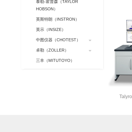
泰勒-霍普森（TAYLOR
HOBSON）
英斯特朗（INSTRON）
英示（INSIZE）
中图仪器（CHOTEST）
卓勒（ZOLLER）
三丰（MITUTOYO）
Taly