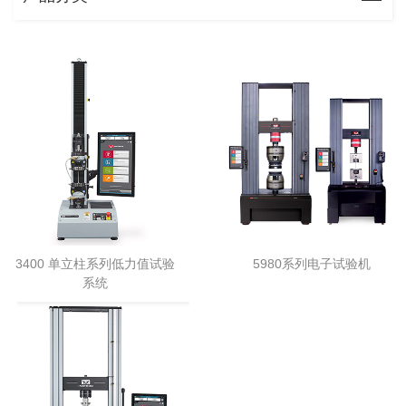
3400 单立柱系列低力值试验
5980系列电子试验机
系统