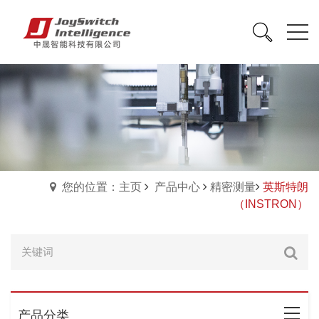
您的位置：主页
产品中心
精密测量
英斯特朗
（INSTRON）
产品分类