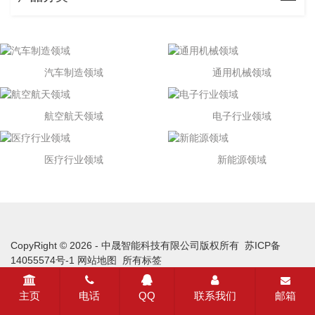
汽车制造领域
通用机械领域
航空航天领域
电子行业领域
医疗行业领域
新能源领域
CopyRight © 2026 - 中晟智能科技有限公司版权所有
苏ICP备
14055574号-1
网站地图
所有标签
主页
电话
QQ
联系我们
邮箱