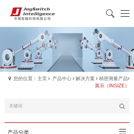
您的位置：主页
产品中心
解决方案
精密测量产品
英示（INSIZE）
产品分类