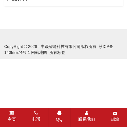
CopyRight © 2026 - 中晟智能科技有限公司版权所有
苏ICP备
14055574号-1
网站地图
所有标签
主页
电话
QQ
联系我们
邮箱