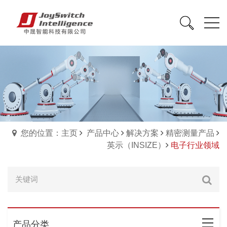
您的位置：主页
产品中心
解决方案
精密测量产品
英示（INSIZE）
电子行业领域
产品分类