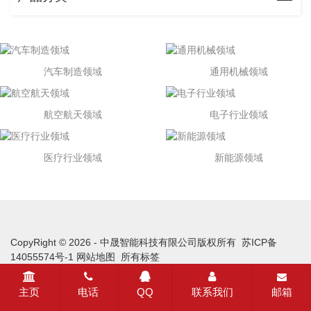
汽车制造领域
通用机械领域
航空航天领域
电子行业领域
医疗行业领域
新能源领域
CopyRight © 2026 - 中晟智能科技有限公司版权所有
苏ICP备
14055574号-1
网站地图
所有标签
主页
电话
QQ
联系我们
邮箱