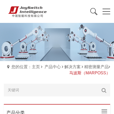
您的位置：主页
产品中心
解决方案
精密测量产品
马波斯（MARPOSS）
产品分类