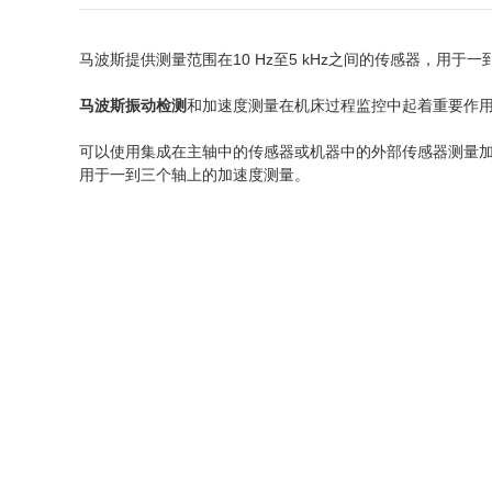
马波斯提供测量范围在10 Hz至5 kHz之间的传感器，用于
马波斯振动检测
和加速度测量在机床过程监控中起着重要作
可以使用集成在主轴中的传感器或机器中的外部传感器测量加速
用于一到三个轴上的加速度测量。