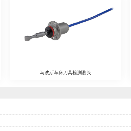
马波斯车床刀具检测测头