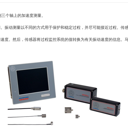
一到三个轴上的加速度测量。
用。振动测量以不同的方式用于保护和稳定过程，并尽可能接近过程。传
度。然后，传感器将过程监控系统的值转换为有关振动速度的信息。马波斯振