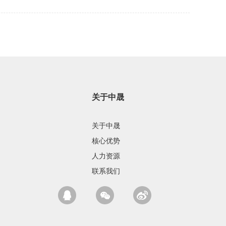
关于中晟
关于中晟
核心优势
人力资源
联系我们