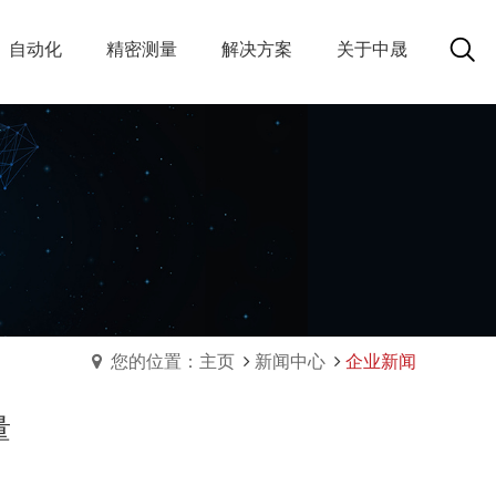
自动化
精密测量
解决方案
关于中晟
您的位置：主页
新闻中心
企业新闻
量