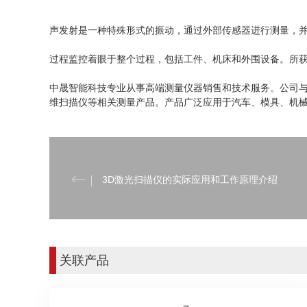
声发射是一种特殊形式的振动，通过外部传感器进行测量，并通
过程监控着眼于整个过程，包括工件、机床和外围设备。所
中晟智能科技专业从事高端测量仪器销售和技术服务。公司与
维扫描仪等相关测量产品。产品广泛应用于汽车、模具、机
3D激光扫描仪的实际应用和工作原理介绍
关联产品