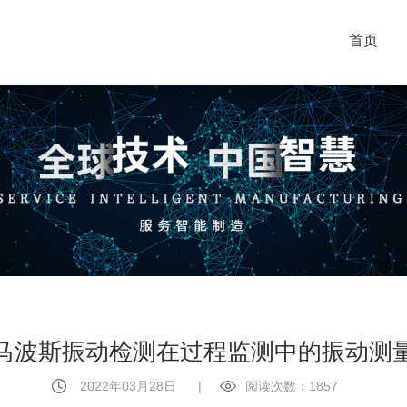
首页
马波斯振动检测在过程监测中的振动测
2022年03月28日
|
阅读次数：1857