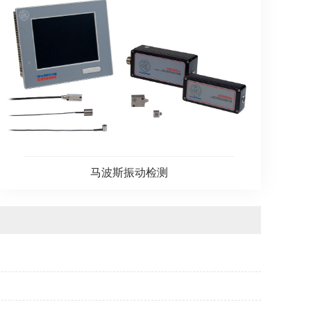
马波斯振动检测