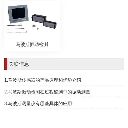
马波斯振动检测
关联信息
1.马波斯传感器的产品原理和优势介绍
2.马波斯振动检测在过程监测中的振动测量
3.马波斯测量仪有哪些具体的应用