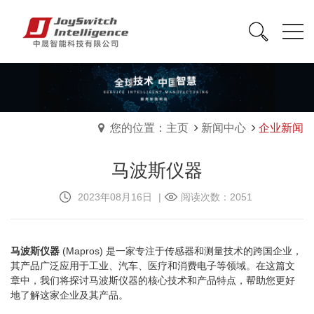
您的位置：主页
新闻中心
企业新闻
马波斯仪器
2023年08月16日
|
阅读次数：2051
马波斯仪器
(Mapros) 是一家专注于传感器和测量技术的跨国企业，
其产品广泛应用于工业、汽车、医疗和消费电子等领域。在这篇文
章中，我们将探讨马波斯仪器的核心技术和产品特点，帮助您更好
地了解这家企业及其产品。