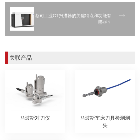
蔡司工业CT扫描器的关键特点和功能有
哪些？
关联产品
马波斯对刀仪
马波斯车床刀具检测测
头