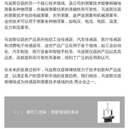
马波斯仪器的另一个核心技术领域。该公司的测量技术能够精确地
测量各种物理量，并确保测量结果的准确性和可靠性。马波斯仪器
的测量技术包括电磁测量、光学测量、超声波测量和机械测量等。
这些技术可以用于测量各种物理量，如电压、电流、电阻、温度、
压力和流量等。
马波斯仪器的产品系列包括工业传感器、汽车传感器、医疗传感器
和消费电子传感器等。这些产品广泛应用于各个领域，如工业自动
化、汽车制造、医疗设备和智能手机等。马波斯仪器的产品以其高
品质、高精度和高可靠性而著称，得到了广泛的应用和认可。
在未来的发展过程中，马波斯仪器将继续致力于技术创新和产品改
进，以满足客户的需求和市场的发展趋势。我们相信，马波斯仪器
将继续成为传感器和测量技术领域的优-秀企业之一。
蔡司三坐标：测量领域的革命