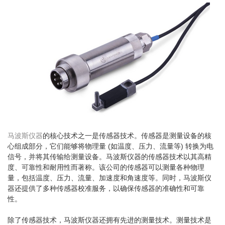
马波斯仪器
的核心技术之一是传感器技术。传感器是测量设备的核
心组成部分，它们能够将物理量 (如温度、压力、流量等) 转换为电
信号，并将其传输给测量设备。马波斯仪器的传感器技术以其高精
度、可靠性和耐用性而著称。该公司的传感器可以测量各种物理
量，包括温度、压力、流量、加速度和角速度等。同时，马波斯仪
器还提供了多种传感器校准服务，以确保传感器的准确性和可靠
性。
除了传感器技术，马波斯仪器还拥有先进的测量技术。测量技术是